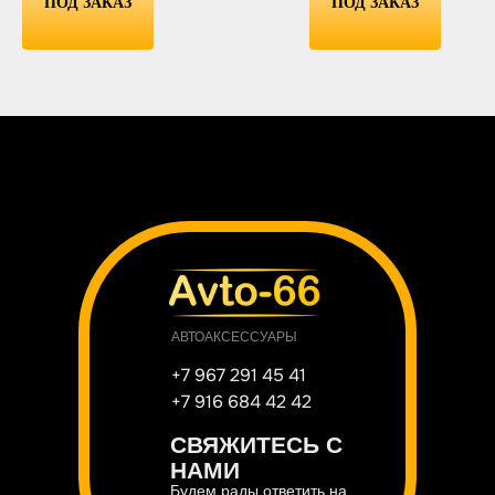
ПОД ЗАКАЗ
ПОД ЗАКАЗ
АВТОАКСЕССУАРЫ
+7 967 291 45 41
+7 916 684 42 42
СВЯЖИТЕСЬ С
НАМИ
Будем рады ответить на