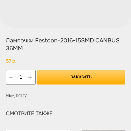
Лампочки Festoon-2016-15SMD CANBUS
36MM
57
р.
ЗАКАЗАТЬ
White, DC12V
СМОТРИТЕ ТАКЖЕ