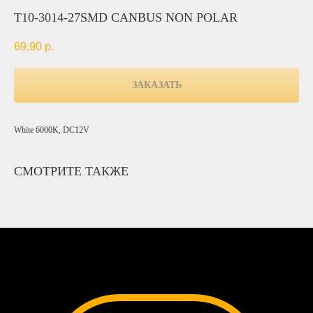
T10-3014-27SMD CANBUS NON POLAR
69,90
р.
ЗАКАЗАТЬ
White 6000K, DC12V
СМОТРИТЕ ТАКЖЕ