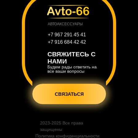
АВТОАКСЕССУАРЫ
+7 967 291 45 41
+7 916 684 42 42
СВЯЖИТЕСЬ С
НАМИ
Будем рады ответить на
все ваши вопросы
СВЯЗАТЬСЯ
2023-2025 Все права
защищены
Политика конфиденциальности