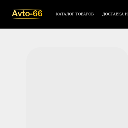
КАТАЛОГ ТОВАРОВ
ДОСТАВКА И