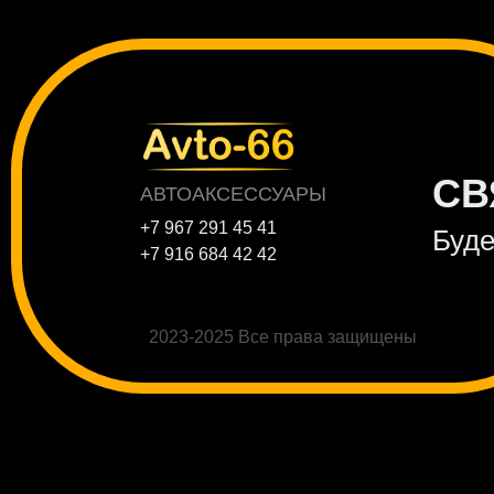
СВ
АВТОАКСЕССУАРЫ
+7 967 291 45 41
Буде
+7 916 684 42 42
2023-2025 Все права защищены