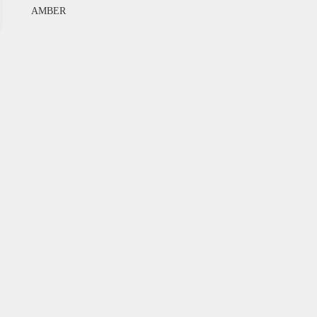
AMBER