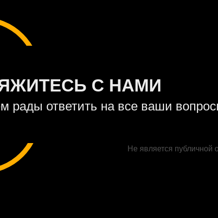
ЯЖИТЕСЬ С НАМИ
м рады ответить на все ваши вопро
Не является публичной 