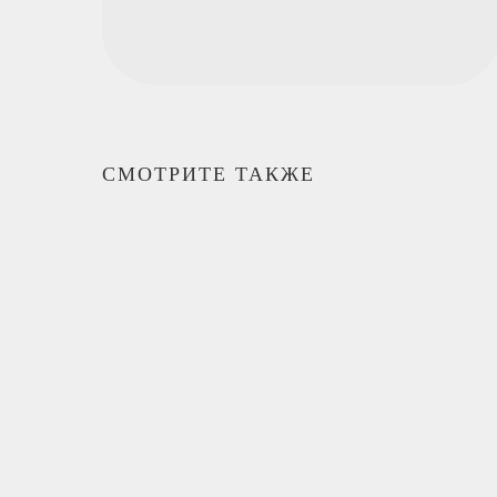
СМОТРИТЕ ТАКЖЕ