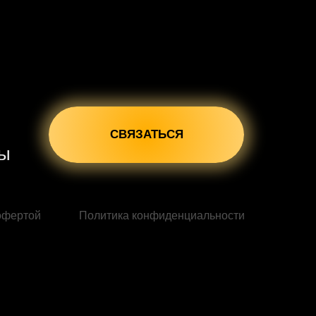
СВЯЗАТЬСЯ
сы
офертой
Политика конфиденциальности