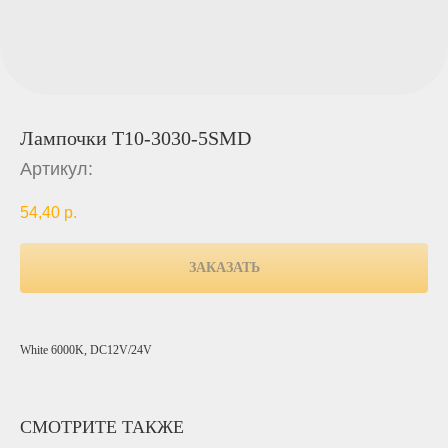
Лампочки T10-3030-5SMD
Артикул:
54,40
р.
ЗАКАЗАТЬ
White 6000K, DC12V/24V
СМОТРИТЕ ТАКЖЕ