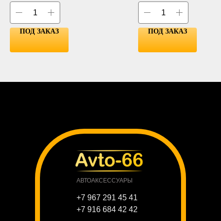
ПОД ЗАКАЗ
ПОД ЗАКАЗ
АВТОАКСЕССУАРЫ
+7 967 291 45 41
+7 916 684 42 42