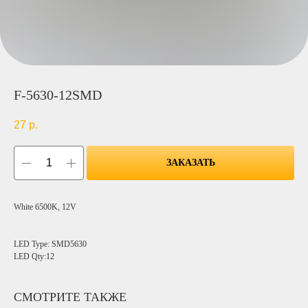
F-5630-12SMD
27
р.
ЗАКАЗАТЬ
White 6500K, 12V
LED Type: SMD5630
LED Qty:12
СМОТРИТЕ ТАКЖЕ