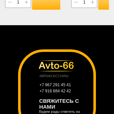
АВТОАКСЕССУАРЫ
+7 967 291 45 41
+7 916 684 42 42
СВЯЖИТЕСЬ С
НАМИ
Будем рады ответить на