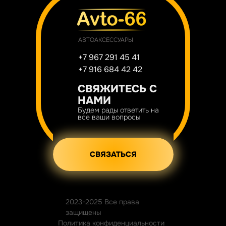
АВТОАКСЕССУАРЫ
+7 967 291 45 41
+7 916 684 42 42
СВЯЖИТЕСЬ С
НАМИ
Будем рады ответить на
все ваши вопросы
СВЯЗАТЬСЯ
2023-2025 Все права
защищены
Политика конфиденциальности