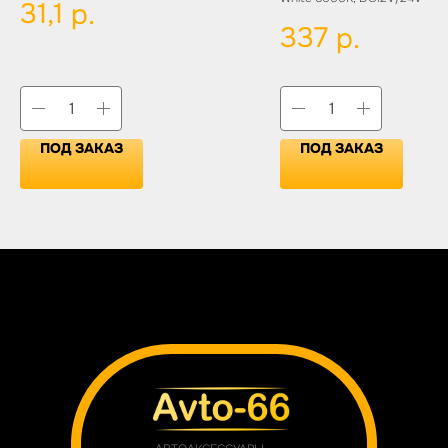
31,1
р.
337
р.
ПОД ЗАКАЗ
ПОД ЗАКАЗ