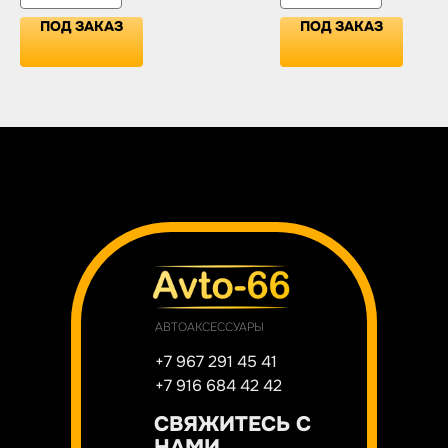
ПОД ЗАКАЗ
ПОД ЗАКАЗ
АВТОАКСЕССУАРЫ
+7 967 291 45 41
+7 916 684 42 42
СВЯЖИТЕСЬ С
НАМИ