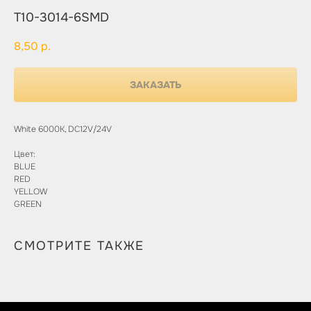
T10-3014-6SMD
8,50
р.
ЗАКАЗАТЬ
White 6000K, DC12V/24V
Цвет:
BLUE
RED
YELLOW
GREEN
СМОТРИТЕ ТАКЖЕ