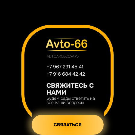
АВТОАКСЕССУАРЫ
+7 967 291 45 41
+7 916 684 42 42
СВЯЖИТЕСЬ С
НАМИ
Будем рады ответить на
все ваши вопросы
СВЯЗАТЬСЯ