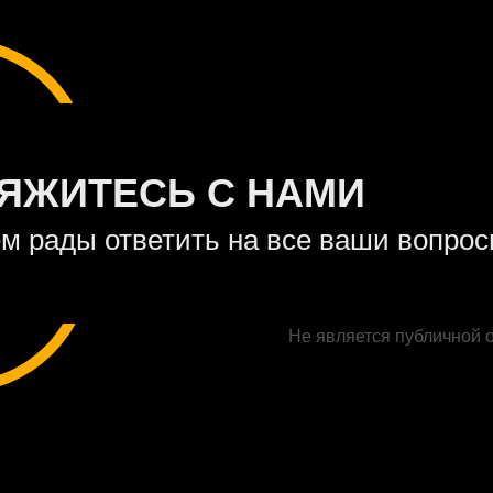
ЯЖИТЕСЬ С НАМИ
м рады ответить на все ваши вопро
Не является публичной 