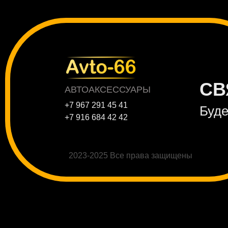
СВ
АВТОАКСЕССУАРЫ
+7 967 291 45 41
Буде
+7 916 684 42 42
2023-2025 Все права защищены