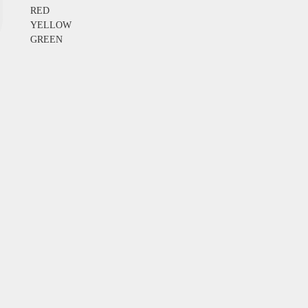
RED
YELLOW
GREEN