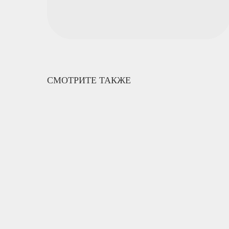
СМОТРИТЕ ТАКЖЕ