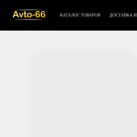
КАТАЛОГ ТОВАРОВ
ДОСТАВКА И