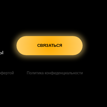
СВЯЗАТЬСЯ
сы
офертой
Политика конфиденциальности