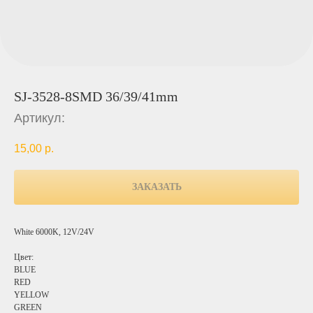
SJ-3528-8SMD 36/39/41mm
Артикул:
15,00
р.
ЗАКАЗАТЬ
White 6000K, 12V/24V
Цвет:
BLUE
RED
YELLOW
GREEN