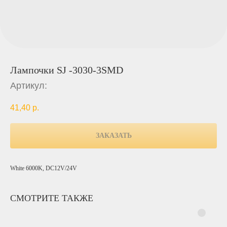
Лампочки SJ -3030-3SMD
Артикул:
41,40
р.
ЗАКАЗАТЬ
White 6000K, DC12V/24V
СМОТРИТЕ ТАКЖЕ