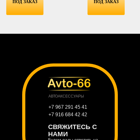
ICE BLUE
ПОД ЗАКАЗ
ПОД ЗАКАЗ
PINK
АВТОАКСЕССУАРЫ
+7 967 291 45 41
+7 916 684 42 42
СВЯЖИТЕСЬ С
НАМИ
Будем рады ответить на