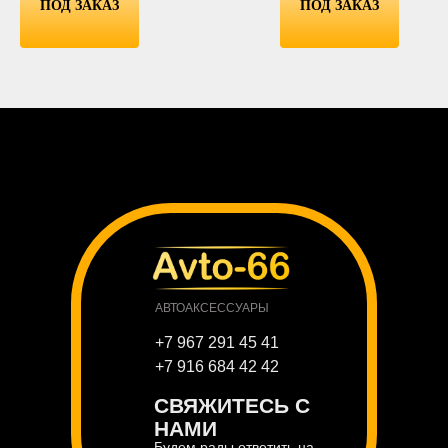
ПОД ЗАКАЗ
ПОД ЗАКАЗ
АВТОАКСЕССУАРЫ
+7 967 291 45 41
+7 916 684 42 42
СВЯЖИТЕСЬ С
НАМИ
Будем рады ответить на