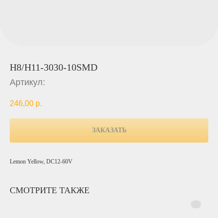
H8/H11-3030-10SMD
Артикул:
246,00
р.
ЗАКАЗАТЬ
Lemon Yellow, DC12-60V
СМОТРИТЕ ТАКЖЕ