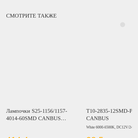
СМОТРИТЕ ТАКЖЕ
Лампочки S25-1156/1157-
T10-2835-12SMD-PC
4014-60SMD CANBUS
CANBUS
NON POLAR
White 6000-6500K, DC12V/24V